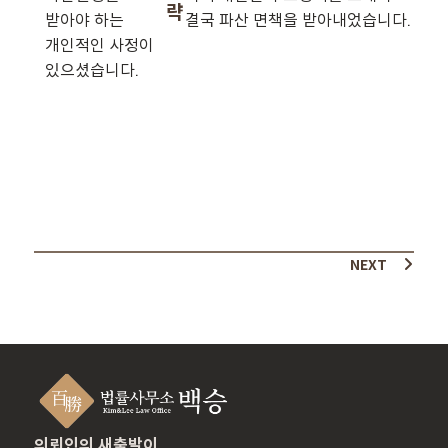
략
받아야 하는
결국 파산 면책을 받아내었습니다.
개인적인 사정이
있으셨습니다.
NEXT
의뢰인의 새출발이