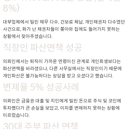
8%)
대부업체에서 빌린 채무 다수, 건보료 체납, 개인채권자 다수였던
사건으로, 화가 난 채권자들이 쫒아와 집에도 들어가지 못하는
상황에서 찾아주셨습니다.
직장인 파산면책 성공
의뢰인께서는 퇴직이 가까운 연령이신 관계로 개인회생보다는
파산면책을 바라셨으나, 다른 사무실에서는 직장인이기 때문에
개인파산은 불가능하다는 상담을 받고 오셨다고 했습니다.
변제율 5% 성공사례
의뢰인은 금융권 대출 및 지인에게 빌린 돈으로 주식 및 코인에
투자했다가 큰 손실을 보았고, 이자를 변제하지 못하는 상황에
이르렀습니다.
30대 주부 파산 면책