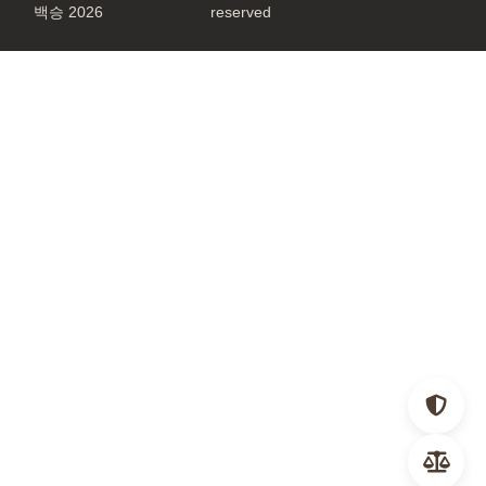
백승 2026
reserved